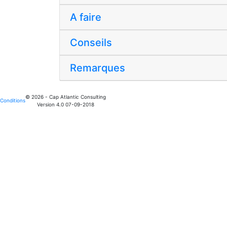
A faire
Conseils
Remarques
© 2026 - Cap Atlantic Consulting
Conditions
Version 4.0 07-09-2018