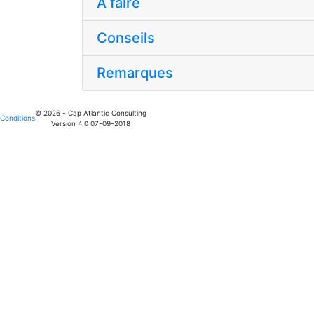
A faire
Conseils
Remarques
© 2026 - Cap Atlantic Consulting
Conditions
Version 4.0 07-09-2018